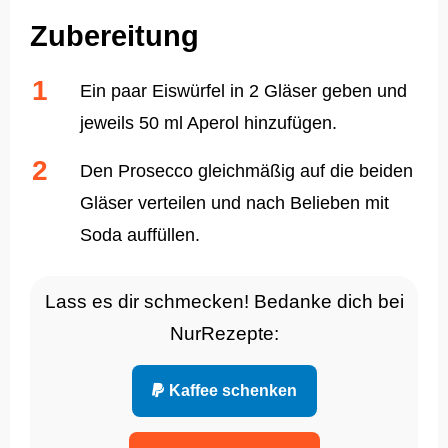
Zubereitung
Ein paar Eiswürfel in 2 Gläser geben und
jeweils 50 ml Aperol hinzufügen.
Den Prosecco gleichmäßig auf die beiden
Gläser verteilen und nach Belieben mit
Soda auffüllen.
Lass es dir schmecken! Bedanke dich bei
NurRezepte:
Kaffee schenken