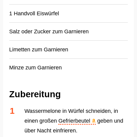
1 Handvoll Eiswürfel
Salz oder Zucker zum Garnieren
Limetten zum Garnieren
Minze zum Garnieren
Zubereitung
Wassermelone in Würfel schneiden, in
einen großen
Gefrierbeutel
geben und
über Nacht einfrieren.