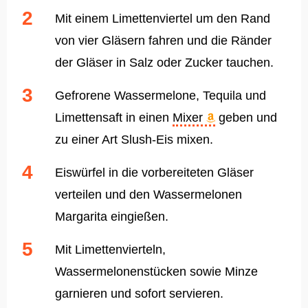
Mit einem Limettenviertel um den Rand
von vier Gläsern fahren und die Ränder
der Gläser in Salz oder Zucker tauchen.
Gefrorene Wassermelone, Tequila und
Limettensaft in einen
Mixer
geben und
zu einer Art Slush-Eis mixen.
Eiswürfel in die vorbereiteten Gläser
verteilen und den Wassermelonen
Margarita eingießen.
Mit Limettenvierteln,
Wassermelonenstücken sowie Minze
garnieren und sofort servieren.