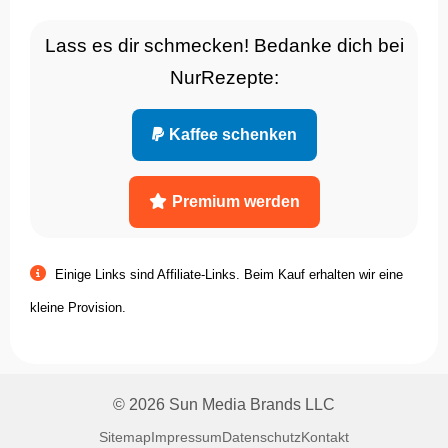
Lass es dir schmecken! Bedanke dich bei
NurRezepte:
Kaffee schenken
Premium werden
Einige Links sind Affiliate-Links. Beim Kauf erhalten wir eine
kleine Provision.
© 2026 Sun Media Brands LLC
Sitemap
Impressum
Datenschutz
Kontakt