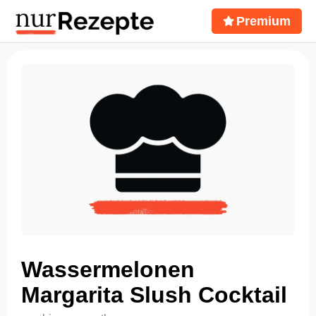
Premium
Wassermelonen
Margarita Slush Cocktail