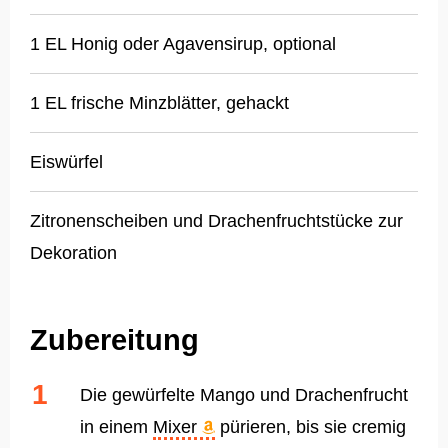
1 EL Honig oder Agavensirup, optional
1 EL frische Minzblätter, gehackt
Eiswürfel
Zitronenscheiben und Drachenfruchtstücke zur
Dekoration
Zubereitung
Die gewürfelte Mango und Drachenfrucht
in einem
Mixer
pürieren, bis sie cremig