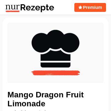
Premium
Mango Dragon Fruit
Limonade