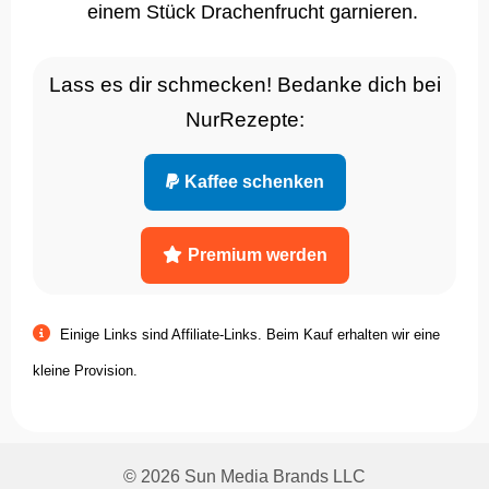
einem Stück Drachenfrucht garnieren.
Lass es dir schmecken! Bedanke dich bei
NurRezepte:
Kaffee schenken
Premium werden
Einige Links sind Affiliate-Links. Beim Kauf erhalten wir eine
kleine Provision.
© 2026 Sun Media Brands LLC