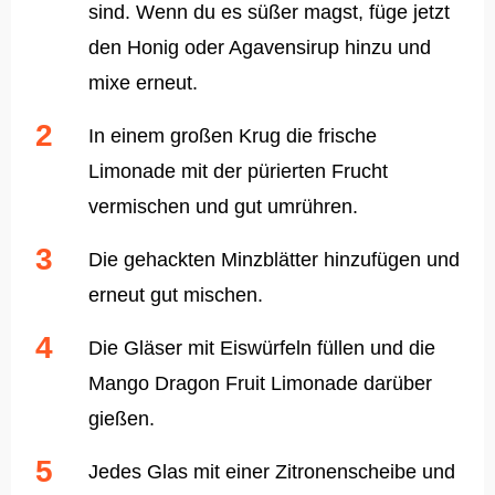
sind. Wenn du es süßer magst, füge jetzt
den Honig oder Agavensirup hinzu und
mixe erneut.
In einem großen Krug die frische
Limonade mit der pürierten Frucht
vermischen und gut umrühren.
Die gehackten Minzblätter hinzufügen und
erneut gut mischen.
Die Gläser mit Eiswürfeln füllen und die
Mango Dragon Fruit Limonade darüber
gießen.
Jedes Glas mit einer Zitronenscheibe und