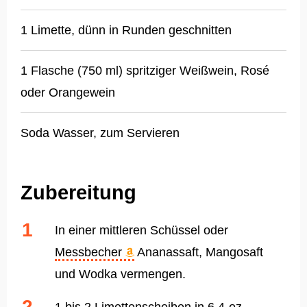
1 Limette, dünn in Runden geschnitten
1 Flasche (750 ml) spritziger Weißwein, Rosé
oder Orangewein
Soda Wasser, zum Servieren
Zubereitung
In einer mittleren Schüssel oder
Messbecher
Ananassaft, Mangosaft
und Wodka vermengen.