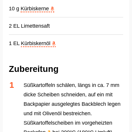
10 g
Kürbiskerne
2 EL Limettensaft
1 EL
Kürbiskernöl
Zubereitung
Süßkartoffeln schälen, längs in ca. 7 mm
dicke Scheiben schneiden, auf ein mit
Backpapier ausgelegtes Backblech legen
und mit Olivenöl bestreichen.
Süßkartoffelscheiben im vorgeheizten