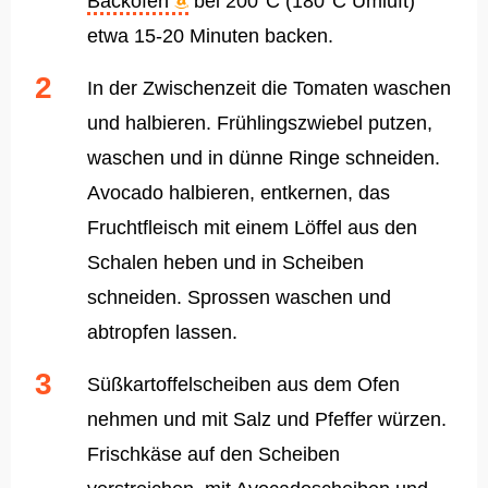
Backofen
bei 200°C (180°C Umluft)
etwa 15-20 Minuten backen.
In der Zwischenzeit die Tomaten waschen
und halbieren. Frühlingszwiebel putzen,
waschen und in dünne Ringe schneiden.
Avocado halbieren, entkernen, das
Fruchtfleisch mit einem Löffel aus den
Schalen heben und in Scheiben
schneiden. Sprossen waschen und
abtropfen lassen.
Süßkartoffelscheiben aus dem Ofen
nehmen und mit Salz und Pfeffer würzen.
Frischkäse auf den Scheiben