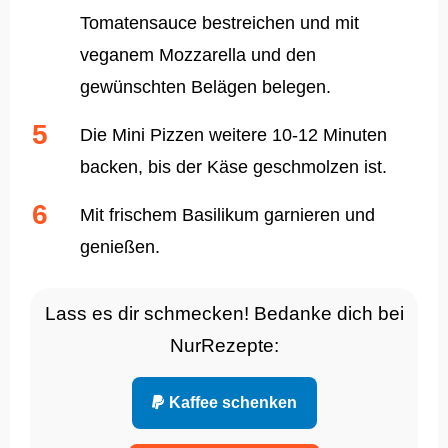
Tomatensauce bestreichen und mit
veganem Mozzarella und den
gewünschten Belägen belegen.
Die Mini Pizzen weitere 10-12 Minuten
backen, bis der Käse geschmolzen ist.
Mit frischem Basilikum garnieren und
genießen.
Lass es dir schmecken! Bedanke dich bei
NurRezepte:
Kaffee schenken