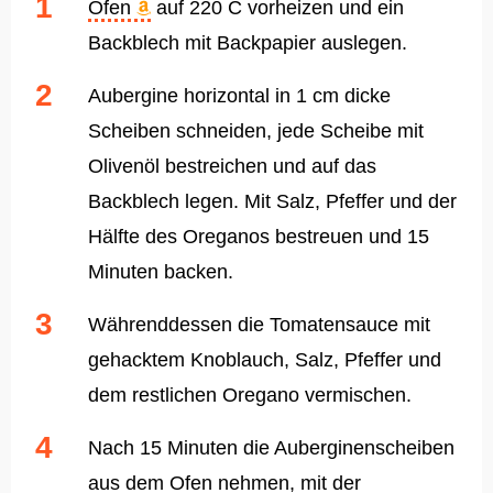
Ofen
auf 220 C vorheizen und ein
Backblech mit Backpapier auslegen.
Aubergine horizontal in 1 cm dicke
Scheiben schneiden, jede Scheibe mit
Olivenöl bestreichen und auf das
Backblech legen. Mit Salz, Pfeffer und der
Hälfte des Oreganos bestreuen und 15
Minuten backen.
Währenddessen die Tomatensauce mit
gehacktem Knoblauch, Salz, Pfeffer und
dem restlichen Oregano vermischen.
Nach 15 Minuten die Auberginenscheiben
aus dem Ofen nehmen, mit der