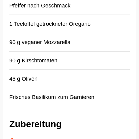
Pfeffer nach Geschmack
1 Teelöffel getrockneter Oregano
90 g veganer Mozzarella
90 g Kirschtomaten
45 g Oliven
Frisches Basilikum zum Garnieren
Zubereitung