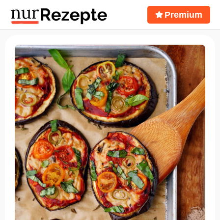
Premium