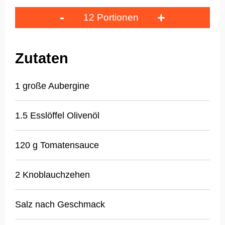
-
+
12 Portionen
Zutaten
1 große Aubergine
1.5 Esslöffel Olivenöl
120 g Tomatensauce
2 Knoblauchzehen
Salz nach Geschmack