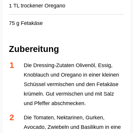
1 TL trockener Oregano
75 g Fetakäse
Zubereitung
Die Dressing-Zutaten Olivenöl, Essig,
Knoblauch und Oregano in einer kleinen
Schüssel vermischen und den Fetakäse
krümeln. Gut vermischen und mit Salz
und Pfeffer abschmecken.
Die Tomaten, Nektarinen, Gurken,
Avocado, Zwiebeln und Basilikum in eine