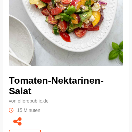
Tomaten-Nektarinen-
Salat
von
ellerepublic.de
15 Minuten