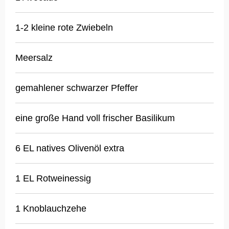
1-2 kleine rote Zwiebeln
Meersalz
gemahlener schwarzer Pfeffer
eine große Hand voll frischer Basilikum
6 EL natives Olivenöl extra
1 EL Rotweinessig
1 Knoblauchzehe