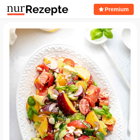
Premium