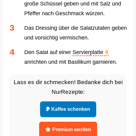
große Schüssel geben und mit Salz und
Pfeffer nach Geschmack würzen.
Das Dressing über die Salatzutaten geben
und vorsichtig vermischen.
Den Salat auf einer
Servierplatte
anrichten und mit Basilikum garnieren.
Lass es dir schmecken! Bedanke dich bei
NurRezepte:
Kaffee schenken
Premium werden