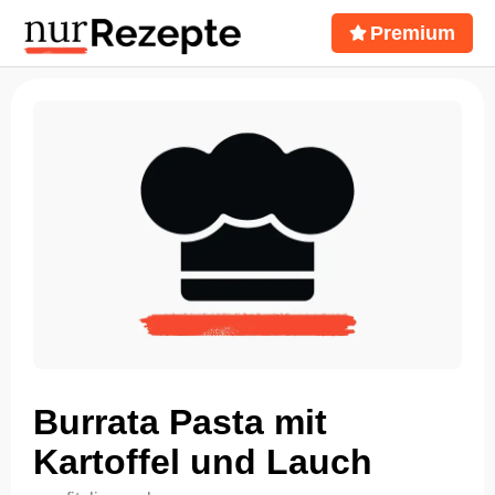
Premium
Burrata Pasta mit
Kartoffel und Lauch