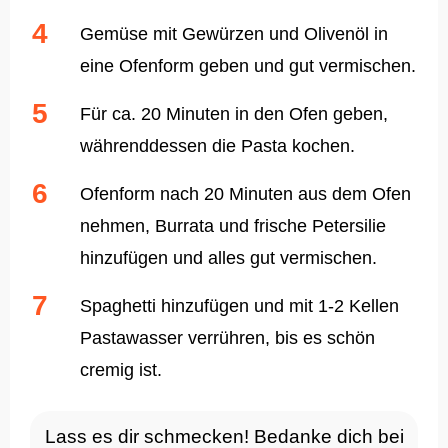
Gemüse mit Gewürzen und Olivenöl in
eine Ofenform geben und gut vermischen.
Für ca. 20 Minuten in den Ofen geben,
währenddessen die Pasta kochen.
Ofenform nach 20 Minuten aus dem Ofen
nehmen, Burrata und frische Petersilie
hinzufügen und alles gut vermischen.
Spaghetti hinzufügen und mit 1-2 Kellen
Pastawasser verrühren, bis es schön
cremig ist.
Lass es dir schmecken! Bedanke dich bei