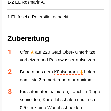
1-2 EL Rosmarin-Öl
1 EL frische Petersilie, gehackt
Zubereitung
Ofen
auf 220 Grad Ober- Unterhitze
vorheizen und Pastawasser aufsetzen.
Burrata aus dem
Kühlschrank
holen,
damit sie Zimmertemperatur annimmt.
Kirschtomaten halbieren, Lauch in Ringe
schneiden, Kartoffel schälen und in ca.
0,5 cm kleine Würfel schneiden.