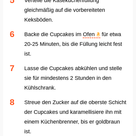
Verteile die Käsekuchenfüllung
gleichmäßig auf die vorbereiteten
Keksböden.
Backe die Cupcakes im
Ofen
für etwa
20-25 Minuten, bis die Füllung leicht fest
ist.
Lasse die Cupcakes abkühlen und stelle
sie für mindestens 2 Stunden in den
Kühlschrank.
Streue den Zucker auf die oberste Schicht
der Cupcakes und karamellisiere ihn mit
einem Küchenbrenner, bis er goldbraun
ist.