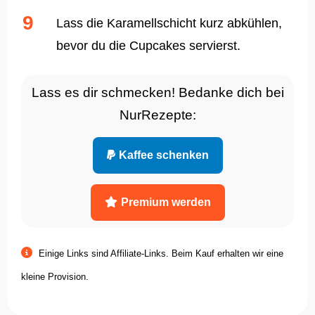
Lass die Karamellschicht kurz abkühlen,
bevor du die Cupcakes servierst.
Lass es dir schmecken! Bedanke dich bei
NurRezepte:
Kaffee schenken
Premium werden
Einige Links sind Affiliate-Links. Beim Kauf erhalten wir eine
kleine Provision.