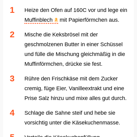
Heize den Ofen auf 160C vor und lege ein
Muffinblech
mit Papierförmchen aus.
Mische die Keksbrösel mit der
geschmolzenen Butter in einer Schüssel
und fülle die Mischung gleichmäßig in die
Muffinförmchen, drücke sie fest.
Rühre den Frischkäse mit dem Zucker
cremig, füge Eier, Vanilleextrakt und eine
Prise Salz hinzu und mixe alles gut durch.
Schlage die Sahne steif und hebe sie
vorsichtig unter die Käsekuchenmasse.