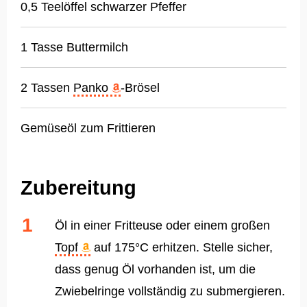
0,5 Teelöffel schwarzer Pfeffer
1 Tasse Buttermilch
2 Tassen
Panko
-Brösel
Gemüseöl zum Frittieren
Zubereitung
Öl in einer Fritteuse oder einem großen
Topf
auf 175°C erhitzen. Stelle sicher,
dass genug Öl vorhanden ist, um die
Zwiebelringe vollständig zu submergieren.