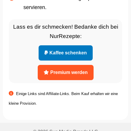
servieren.
Lass es dir schmecken! Bedanke dich bei
NurRezepte:
Kaffee schenken
Premium werden
Einige Links sind Affiliate-Links. Beim Kauf erhalten wir eine
kleine Provision.