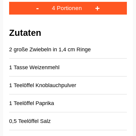
-
+
4 Portionen
Zutaten
2 große Zwiebeln in 1,4 cm Ringe
1 Tasse Weizenmehl
1 Teelöffel Knoblauchpulver
1 Teelöffel Paprika
0,5 Teelöffel Salz