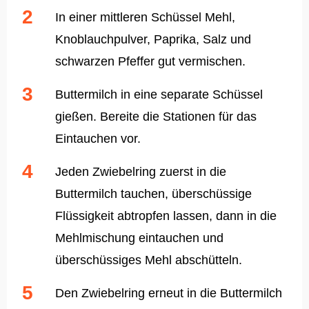
In einer mittleren Schüssel Mehl,
Knoblauchpulver, Paprika, Salz und
schwarzen Pfeffer gut vermischen.
Buttermilch in eine separate Schüssel
gießen. Bereite die Stationen für das
Eintauchen vor.
Jeden Zwiebelring zuerst in die
Buttermilch tauchen, überschüssige
Flüssigkeit abtropfen lassen, dann in die
Mehlmischung eintauchen und
überschüssiges Mehl abschütteln.
Den Zwiebelring erneut in die Buttermilch