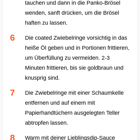
tauchen und dann in die Panko-Brösel
wenden, sanft drücken, um die Brösel
haften zu lassen.
Die coated Zwiebelringe vorsichtig in das
heiße Öl geben und in Portionen frittieren,
um Überfüllung zu vermeiden. 2-3
Minuten frittieren, bis sie goldbraun und
knusprig sind.
Die Zwiebelringe mit einer Schaumkelle
entfernen und auf einem mit
Papierhandtüchern ausgelegten Teller
abtropfen lassen.
Warm mit deiner Lieblingsdip-Sauce