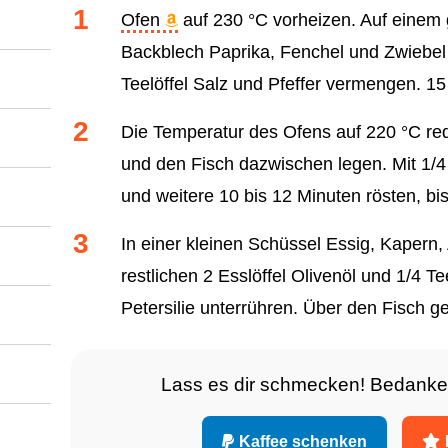
Ofen
auf 230 °C vorheizen. Auf einem
Backblech Paprika, Fenchel und Zwiebel m
Teelöffel Salz und Pfeffer vermengen. 15
Die Temperatur des Ofens auf 220 °C r
und den Fisch dazwischen legen. Mit 1/4 
und weitere 10 bis 12 Minuten rösten, bi
In einer kleinen Schüssel Essig, Kapern,
restlichen 2 Esslöffel Olivenöl und 1/4 T
Petersilie unterrühren. Über den Fisch g
Lass es dir schmecken! Bedanke
Kaffee schenken