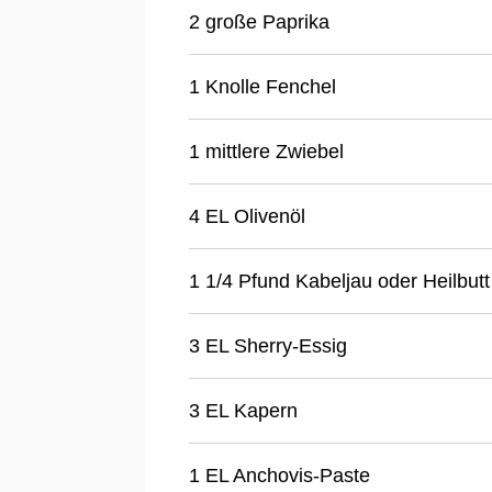
2 große Paprika
1 Knolle Fenchel
1 mittlere Zwiebel
4 EL Olivenöl
1 1/4 Pfund Kabeljau oder Heilbutt
3 EL Sherry-Essig
3 EL Kapern
1 EL Anchovis-Paste