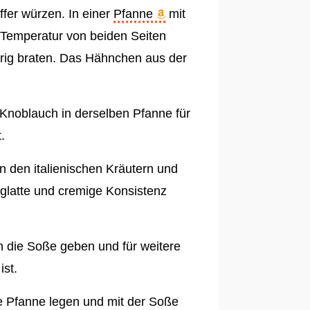
ffer würzen. In einer
Pfanne
mit
er Temperatur von beiden Seiten
prig braten. Das Hähnchen aus der
Knoblauch in derselben Pfanne für
.
n den italienischen Kräutern und
glatte und cremige Konsistenz
n die Soße geben und für weitere
ist.
 Pfanne legen und mit der Soße