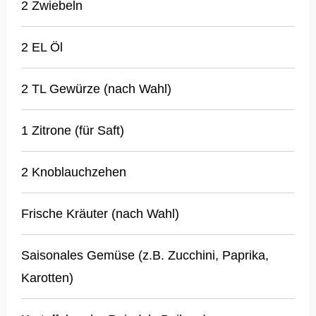
2 Zwiebeln
2 EL Öl
2 TL Gewürze (nach Wahl)
1 Zitrone (für Saft)
2 Knoblauchzehen
Frische Kräuter (nach Wahl)
Saisonales Gemüse (z.B. Zucchini, Paprika,
Karotten)