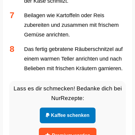
der Käse schmilzt.
Beilagen wie Kartoffeln oder Reis
zubereiten und zusammen mit frischem
Gemüse anrichten.
Das fertig gebratene Räuberschnitzel auf
einem warmen Teller anrichten und nach
Belieben mit frischen Kräutern garnieren.
Lass es dir schmecken! Bedanke dich bei
NurRezepte:
Kaffee schenken