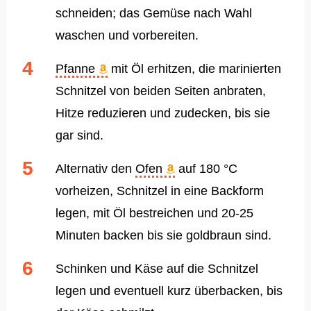
schneiden; das Gemüse nach Wahl
waschen und vorbereiten.
Pfanne
mit Öl erhitzen, die marinierten
Schnitzel von beiden Seiten anbraten,
Hitze reduzieren und zudecken, bis sie
gar sind.
Alternativ den
Ofen
auf 180 °C
vorheizen, Schnitzel in eine Backform
legen, mit Öl bestreichen und 20-25
Minuten backen bis sie goldbraun sind.
Schinken und Käse auf die Schnitzel
legen und eventuell kurz überbacken, bis