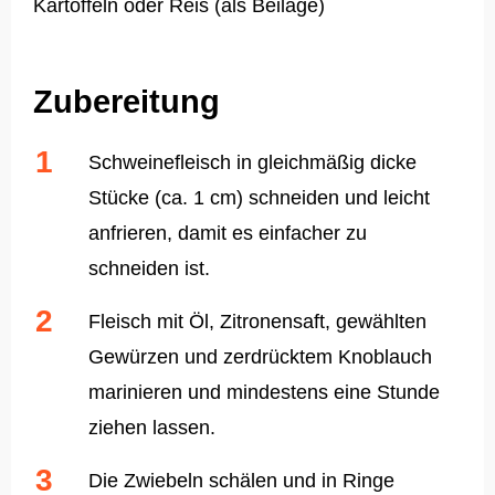
Kartoffeln oder Reis (als Beilage)
Zubereitung
Schweinefleisch in gleichmäßig dicke
Stücke (ca. 1 cm) schneiden und leicht
anfrieren, damit es einfacher zu
schneiden ist.
Fleisch mit Öl, Zitronensaft, gewählten
Gewürzen und zerdrücktem Knoblauch
marinieren und mindestens eine Stunde
ziehen lassen.
Die Zwiebeln schälen und in Ringe