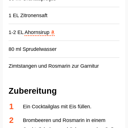
1 EL Zitronensaft
1-2 EL
Ahornsirup
80 ml Sprudelwasser
Zimtstangen und Rosmarin zur Garnitur
Zubereitung
Ein Cocktailglas mit Eis füllen.
Brombeeren und Rosmarin in einem