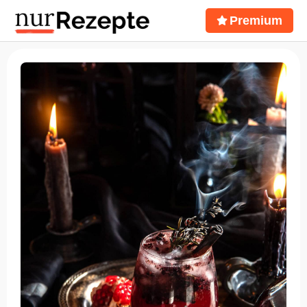
Premium