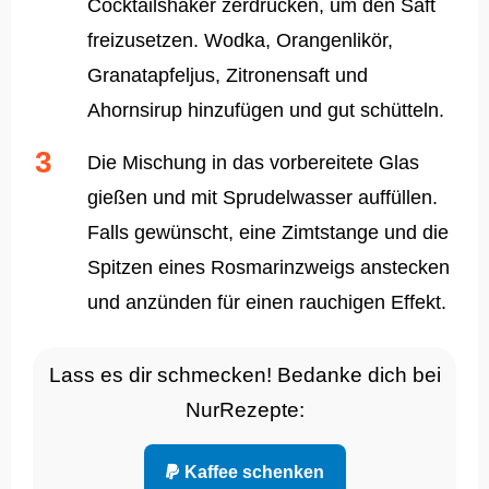
Cocktailshaker zerdrücken, um den Saft
freizusetzen. Wodka, Orangenlikör,
Granatapfeljus, Zitronensaft und
Ahornsirup hinzufügen und gut schütteln.
Die Mischung in das vorbereitete Glas
gießen und mit Sprudelwasser auffüllen.
Falls gewünscht, eine Zimtstange und die
Spitzen eines Rosmarinzweigs anstecken
und anzünden für einen rauchigen Effekt.
Lass es dir schmecken! Bedanke dich bei
NurRezepte:
Kaffee schenken