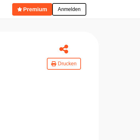
Premium
Anmelden
Drucken