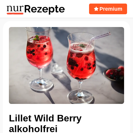
Premium
Lillet Wild Berry
alkoholfrei