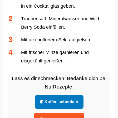
in ein Cocktailglas geben.
Traubensaft, Mineralwasser und Wild
Berry Soda einfüllen.
Mit alkoholfreiem Sekt aufgießen.
Mit frischer Minze garnieren und
eisgekühlt genießen.
Lass es dir schmecken! Bedanke dich bei
NurRezepte:
Kaffee schenken