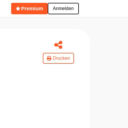
Premium
Anmelden
Drucken