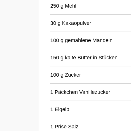
250 g Mehl
30 g Kakaopulver
100 g gemahlene Mandeln
150 g kalte Butter in Stücken
100 g Zucker
1 Päckchen Vanillezucker
1 Eigelb
1 Prise Salz