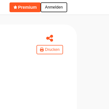
Premium
Anmelden
Drucken