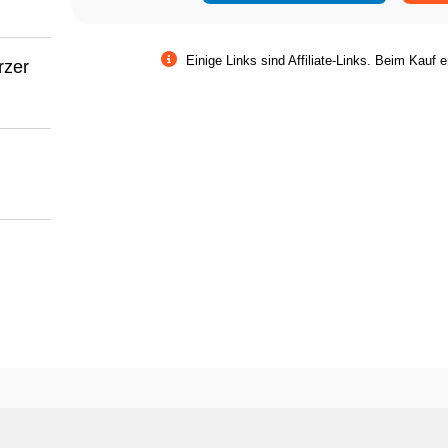
Einige Links sind Affiliate-Links. Beim Kauf e
rzer