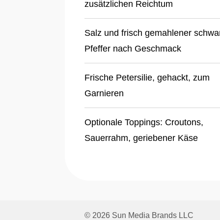
zusätzlichen Reichtum
Salz und frisch gemahlener schwa
Pfeffer nach Geschmack
Frische Petersilie, gehackt, zum
Garnieren
Optionale Toppings: Croutons,
Sauerrahm, geriebener Käse
© 2026 Sun Media Brands LLC