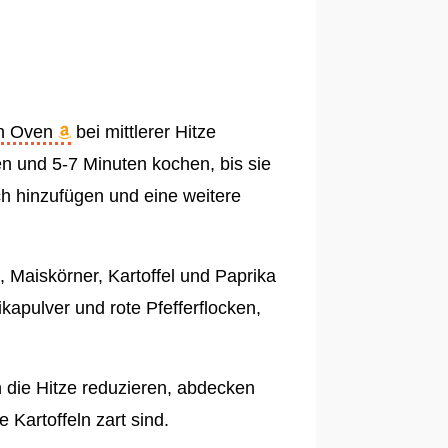
h Oven
bei mittlerer Hitze
en und 5-7 Minuten kochen, bis sie
ch hinzufügen und eine weitere
Maiskörner, Kartoffel und Paprika
apulver und rote Pfefferflocken,
die Hitze reduzieren, abdecken
 Kartoffeln zart sind.