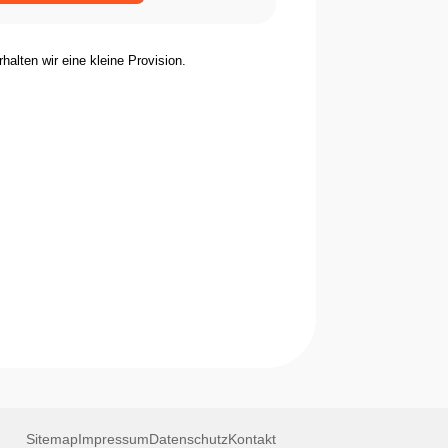
rhalten wir eine kleine Provision.
Sitemap
Impressum
Datenschutz
Kontakt