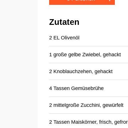
Zutaten
2 EL Olivenöl
1 große gelbe Zwiebel, gehackt
2 Knoblauchzehen, gehackt
4 Tassen Gemüsebrühe
2 mittelgroße Zucchini, gewürfelt
2 Tassen Maiskörner, frisch, gefro