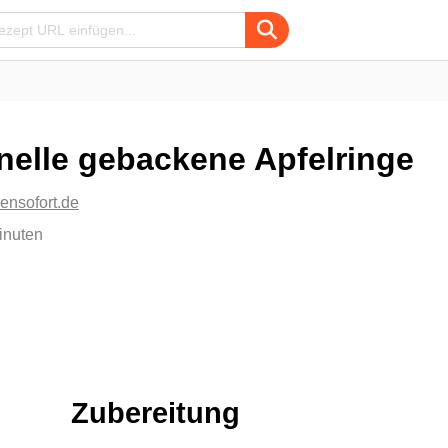
nelle gebackene Apfelringe
ensofort.de
inuten
Zubereitung