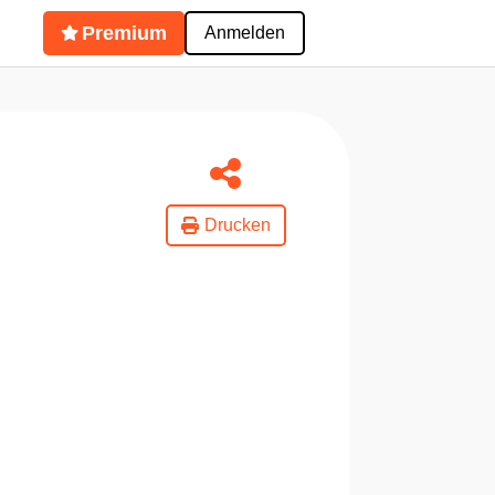
Premium
Anmelden
Drucken