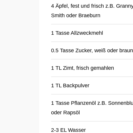
4 Äpfel, fest und frisch z.B. Grann
Smith oder Braeburn
1 Tasse Allzweckmehl
0.5 Tasse Zucker, weiß oder braun
1 TL Zimt, frisch gemahlen
1 TL Backpulver
1 Tasse Pflanzenöl z.B. Sonnenbl
oder Rapsöl
2-3 EL Wasser