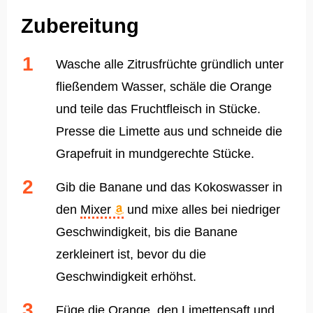
Zubereitung
Wasche alle Zitrusfrüchte gründlich unter
fließendem Wasser, schäle die Orange
und teile das Fruchtfleisch in Stücke.
Presse die Limette aus und schneide die
Grapefruit in mundgerechte Stücke.
Gib die Banane und das Kokoswasser in
den
Mixer
und mixe alles bei niedriger
Geschwindigkeit, bis die Banane
zerkleinert ist, bevor du die
Geschwindigkeit erhöhst.
Füge die Orange, den Limettensaft und