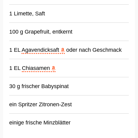
1 Limette, Saft
100 g Grapefruit, entkernt
1 EL
Agavendicksaft
oder nach Geschmack
1 EL
Chiasamen
30 g frischer Babyspinat
ein Spritzer Zitronen-Zest
einige frische Minzblätter