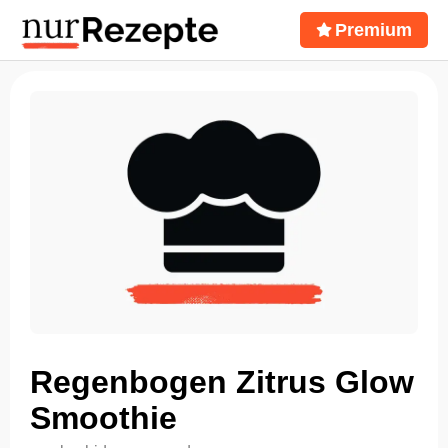
Premium
Regenbogen Zitrus Glow
Smoothie