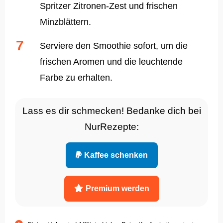
Spritzer Zitronen-Zest und frischen
Minzblättern.
Serviere den Smoothie sofort, um die
frischen Aromen und die leuchtende
Farbe zu erhalten.
Lass es dir schmecken! Bedanke dich bei
NurRezepte:
Kaffee schenken
Premium werden