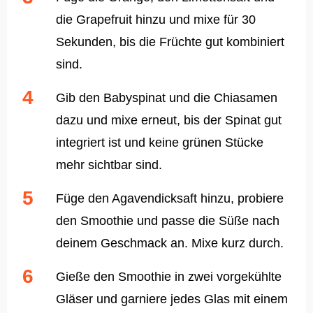
die Grapefruit hinzu und mixe für 30
Sekunden, bis die Früchte gut kombiniert
sind.
Gib den Babyspinat und die Chiasamen
dazu und mixe erneut, bis der Spinat gut
integriert ist und keine grünen Stücke
mehr sichtbar sind.
Füge den Agavendicksaft hinzu, probiere
den Smoothie und passe die Süße nach
deinem Geschmack an. Mixe kurz durch.
Gieße den Smoothie in zwei vorgekühlte
Gläser und garniere jedes Glas mit einem