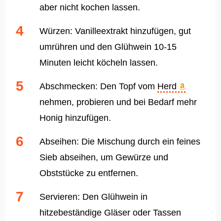
aber nicht kochen lassen.
Würzen: Vanilleextrakt hinzufügen, gut
umrühren und den Glühwein 10-15
Minuten leicht köcheln lassen.
Abschmecken: Den Topf vom
Herd
nehmen, probieren und bei Bedarf mehr
Honig hinzufügen.
Abseihen: Die Mischung durch ein feines
Sieb abseihen, um Gewürze und
Obststücke zu entfernen.
Servieren: Den Glühwein in
hitzebeständige Gläser oder Tassen