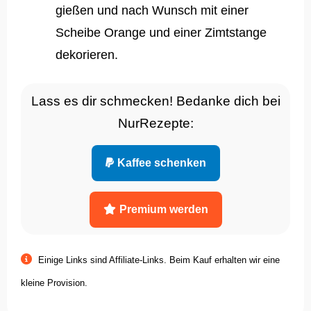
gießen und nach Wunsch mit einer
Scheibe Orange und einer Zimtstange
dekorieren.
Lass es dir schmecken! Bedanke dich bei
NurRezepte:
Kaffee schenken
Premium werden
Einige Links sind Affiliate-Links. Beim Kauf erhalten wir eine
kleine Provision.