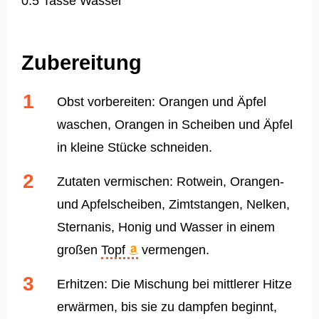
0.5 Tasse Wasser
Zubereitung
Obst vorbereiten: Orangen und Äpfel
waschen, Orangen in Scheiben und Äpfel
in kleine Stücke schneiden.
Zutaten vermischen: Rotwein, Orangen-
und Apfelscheiben, Zimtstangen, Nelken,
Sternanis, Honig und Wasser in einem
großen
Topf
vermengen.
Erhitzen: Die Mischung bei mittlerer Hitze
erwärmen, bis sie zu dampfen beginnt,