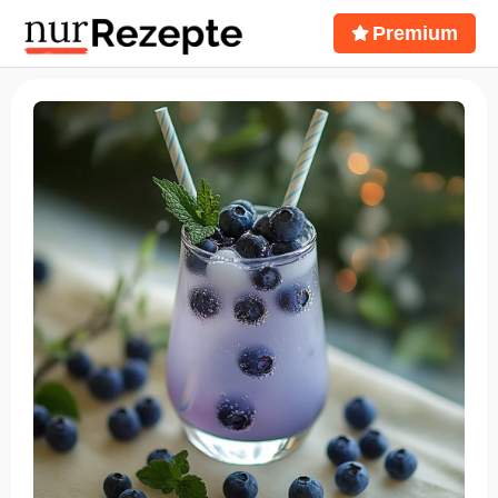
Premium