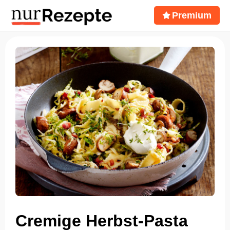
Premium
Cremige Herbst-Pasta