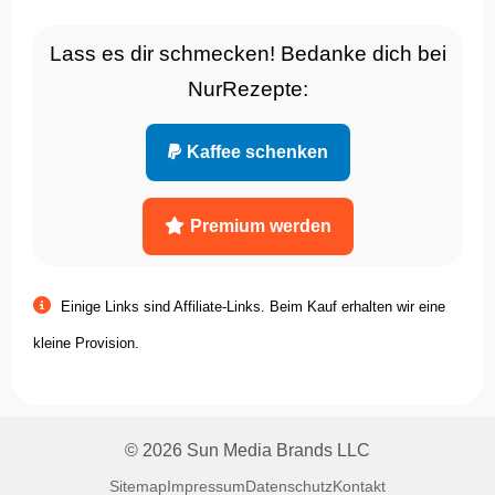
Lass es dir schmecken! Bedanke dich bei
NurRezepte:
Kaffee schenken
Premium werden
Einige Links sind Affiliate-Links. Beim Kauf erhalten wir eine
kleine Provision.
© 2026 Sun Media Brands LLC
Sitemap
Impressum
Datenschutz
Kontakt