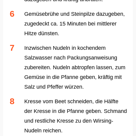
Gemüsebrühe und Steinpilze dazugeben,
zugedeckt ca. 15 Minuten bei mittlerer
Hitze dünsten.
Inzwischen Nudeln in kochendem
Salzwasser nach Packungsanweisung
zubereiten. Nudeln abtropfen lassen, zum
Gemüse in die Pfanne geben, kräftig mit
Salz und Pfeffer würzen.
Kresse vom Beet schneiden, die Hälfte
der Kresse in die Pfanne geben. Schmand
und restliche Kresse zu den Wirsing-
Nudeln reichen.