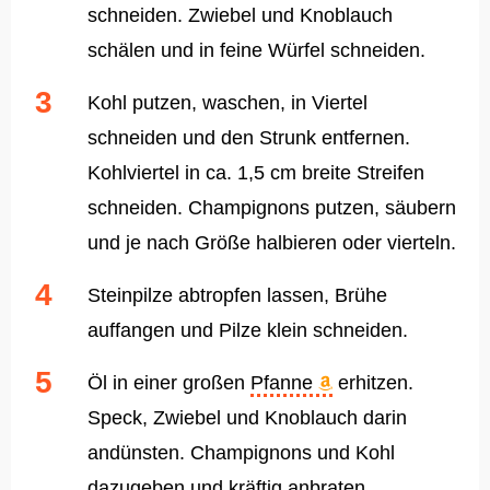
schneiden. Zwiebel und Knoblauch
schälen und in feine Würfel schneiden.
Kohl putzen, waschen, in Viertel
schneiden und den Strunk entfernen.
Kohlviertel in ca. 1,5 cm breite Streifen
schneiden. Champignons putzen, säubern
und je nach Größe halbieren oder vierteln.
Steinpilze abtropfen lassen, Brühe
auffangen und Pilze klein schneiden.
Öl in einer großen
Pfanne
erhitzen.
Speck, Zwiebel und Knoblauch darin
andünsten. Champignons und Kohl
dazugeben und kräftig anbraten.