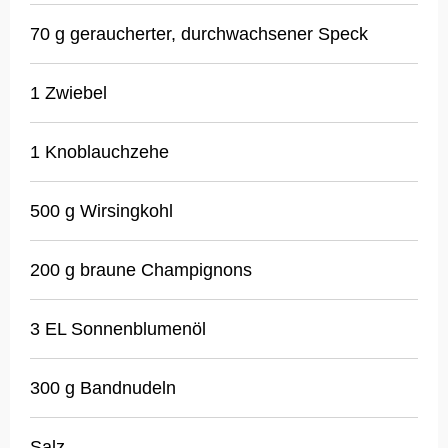
70 g geraucherter, durchwachsener Speck
1 Zwiebel
1 Knoblauchzehe
500 g Wirsingkohl
200 g braune Champignons
3 EL Sonnenblumenöl
300 g Bandnudeln
Salz