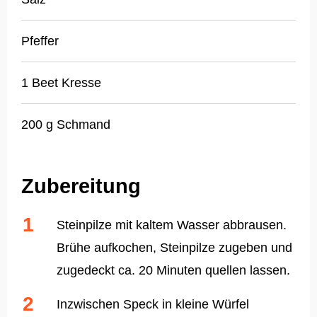
Pfeffer
1 Beet Kresse
200 g Schmand
Zubereitung
Steinpilze mit kaltem Wasser abbrausen.
Brühe aufkochen, Steinpilze zugeben und
zugedeckt ca. 20 Minuten quellen lassen.
Inzwischen Speck in kleine Würfel