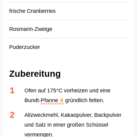
frische Cranberries
Rosmarin-Zweige
Puderzucker
Zubereitung
Ofen auf 175°C vorheizen und eine
Bundt-
Pfanne
gründlich fetten.
Allzweckmehl, Kakaopulver, Backpulver
und Salz in einer großen Schüssel
vermengen.