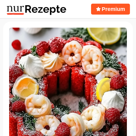
Premium