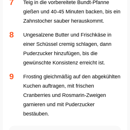
Teig in die vorbereitete Bundt-Pfanne
gießen und 40-45 Minuten backen, bis ein
Zahnstocher sauber herauskommt.
Ungesalzene Butter und Frischkäse in
einer Schüssel cremig schlagen, dann
Puderzucker hinzufügen, bis die
gewünschte Konsistenz erreicht ist.
Frosting gleichmäßig auf den abgekühlten
Kuchen auftragen, mit frischen
Cranberries und Rosmarin-Zweigen
garnieren und mit Puderzucker
bestäuben.