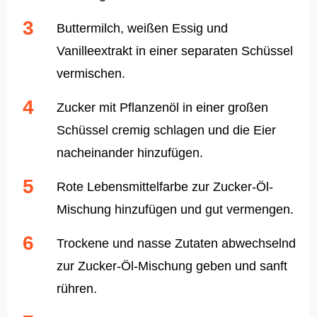
Buttermilch, weißen Essig und
Vanilleextrakt in einer separaten Schüssel
vermischen.
Zucker mit Pflanzenöl in einer großen
Schüssel cremig schlagen und die Eier
nacheinander hinzufügen.
Rote Lebensmittelfarbe zur Zucker-Öl-
Mischung hinzufügen und gut vermengen.
Trockene und nasse Zutaten abwechselnd
zur Zucker-Öl-Mischung geben und sanft
rühren.