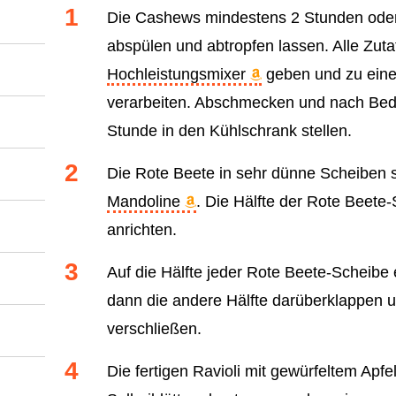
Die Cashews mindestens 2 Stunden oder
abspülen und abtropfen lassen. Alle Zut
Hochleistungsmixer
geben und zu eine
verarbeiten. Abschmecken und nach Bed
Stunde in den Kühlschrank stellen.
Die Rote Beete in sehr dünne Scheiben 
Mandoline
. Die Hälfte der Rote Beete-
anrichten.
Auf die Hälfte jeder Rote Beete-Scheib
dann die andere Hälfte darüberklappen u
verschließen.
Die fertigen Ravioli mit gewürfeltem Apf