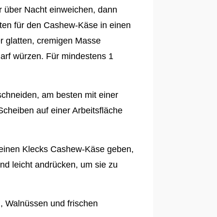
 über Nacht einweichen, dann
aten für den Cashew-Käse in einen
r glatten, cremigen Masse
arf würzen. Für mindestens 1
schneiden, am besten mit einer
Scheiben auf einer Arbeitsfläche
e einen Klecks Cashew-Käse geben,
nd leicht andrücken, um sie zu
el, Walnüssen und frischen