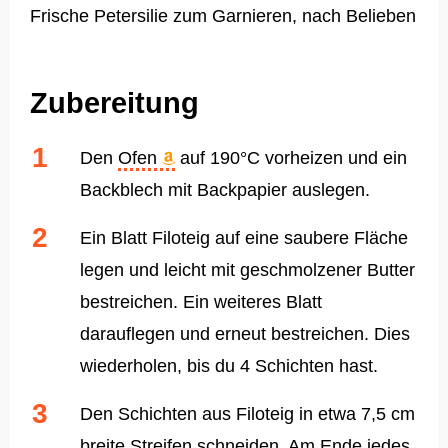
Frische Petersilie zum Garnieren, nach Belieben
Zubereitung
Den
Ofen
auf 190°C vorheizen und ein
Backblech mit Backpapier auslegen.
Ein Blatt Filoteig auf eine saubere Fläche
legen und leicht mit geschmolzener Butter
bestreichen. Ein weiteres Blatt
darauflegen und erneut bestreichen. Dies
wiederholen, bis du 4 Schichten hast.
Den Schichten aus Filoteig in etwa 7,5 cm
breite Streifen schneiden. Am Ende jedes