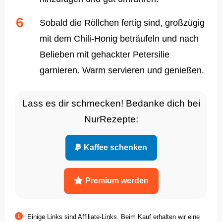
Sobald die Röllchen fertig sind, großzügig
mit dem Chili-Honig beträufeln und nach
Belieben mit gehackter Petersilie
garnieren. Warm servieren und genießen.
Lass es dir schmecken! Bedanke dich bei
NurRezepte:
Kaffee schenken
Premium werden
Einige Links sind Affiliate-Links. Beim Kauf erhalten wir eine