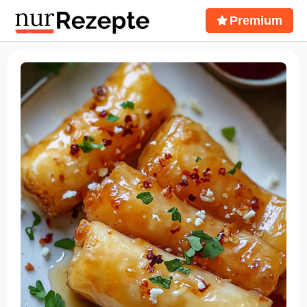
Premium