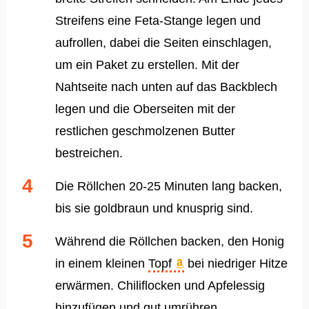
Streifens eine Feta-Stange legen und
aufrollen, dabei die Seiten einschlagen,
um ein Paket zu erstellen. Mit der
Nahtseite nach unten auf das Backblech
legen und die Oberseiten mit der
restlichen geschmolzenen Butter
bestreichen.
Die Röllchen 20-25 Minuten lang backen,
bis sie goldbraun und knusprig sind.
Während die Röllchen backen, den Honig
in einem kleinen
Topf
bei niedriger Hitze
erwärmen. Chiliflocken und Apfelessig
hinzufügen und gut umrühren.