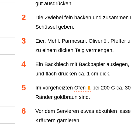
gut ausdrücken.
Die Zwiebel fein hacken und zusammen m
Schüssel geben.
Eier, Mehl, Parmesan, Olivenöl, Pfeffer
zu einem dicken Teig vermengen.
Ein Backblech mit Backpapier auslegen, 
und flach drücken ca. 1 cm dick.
Im vorgeheizten
Ofen
bei 200 C ca. 30
Ränder goldbraun sind.
Vor dem Servieren etwas abkühlen lassen
Kräutern garnieren.