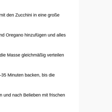
it den Zucchini in eine große
 und Oregano hinzufügen und alles
die Masse gleichmäßig verteilen
-35 Minuten backen, bis die
 und nach Belieben mit frischen