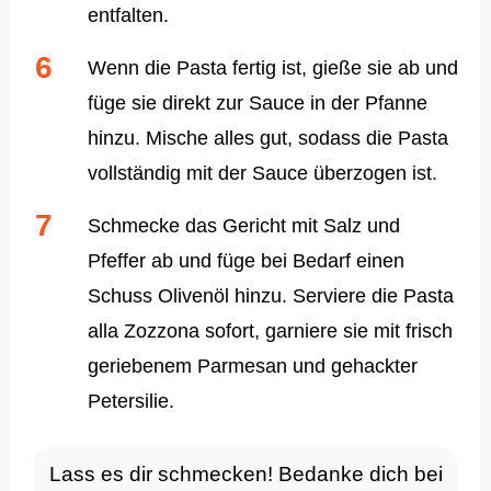
entfalten.
Wenn die Pasta fertig ist, gieße sie ab und
füge sie direkt zur Sauce in der Pfanne
hinzu. Mische alles gut, sodass die Pasta
vollständig mit der Sauce überzogen ist.
Schmecke das Gericht mit Salz und
Pfeffer ab und füge bei Bedarf einen
Schuss Olivenöl hinzu. Serviere die Pasta
alla Zozzona sofort, garniere sie mit frisch
geriebenem Parmesan und gehackter
Petersilie.
Lass es dir schmecken! Bedanke dich bei