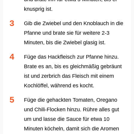
knusprig ist.
Gib die Zwiebel und den Knoblauch in die
Pfanne und brate sie für weitere 2-3
Minuten, bis die Zwiebel glasig ist.
Füge das Hackfleisch zur Pfanne hinzu.
Brate es an, bis es gleichmäßig gebräunt
ist und zerbrich das Fleisch mit einem
Kochlöffel, während es kocht.
Füge die gehackten Tomaten, Oregano
und Chili-Flocken hinzu. Rühre alles gut
um und lasse die Sauce für etwa 10
Minuten köcheln, damit sich die Aromen