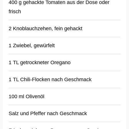
400 g gehackte Tomaten aus der Dose oder
frisch
2 Knoblauchzehen, fein gehackt
1 Zwiebel, gewürfelt
1 TL getrockneter Oregano
1 TL Chili-Flocken nach Geschmack
100 ml Olivenöl
Salz und Pfeffer nach Geschmack