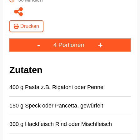
Drucken
-
+
4 Portionen
Zutaten
400 g Pasta z.B. Rigatoni oder Penne
150 g Speck oder Pancetta, gewürfelt
300 g Hackfleisch Rind oder Mischfleisch