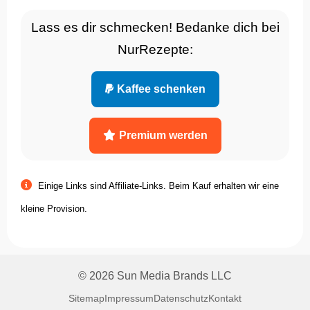
Lass es dir schmecken! Bedanke dich bei
NurRezepte:
Kaffee schenken
Premium werden
Einige Links sind Affiliate-Links. Beim Kauf erhalten wir eine
kleine Provision.
© 2026 Sun Media Brands LLC
Sitemap
Impressum
Datenschutz
Kontakt