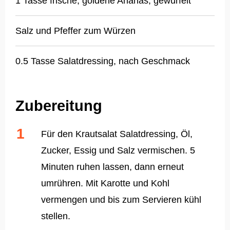
1 Tasse frische, goldene Ananas, gewürfelt
Salz und Pfeffer zum Würzen
0.5 Tasse Salatdressing, nach Geschmack
Zubereitung
Für den Krautsalat Salatdressing, Öl,
Zucker, Essig und Salz vermischen. 5
Minuten ruhen lassen, dann erneut
umrühren. Mit Karotte und Kohl
vermengen und bis zum Servieren kühl
stellen.