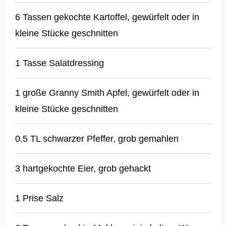
6 Tassen gekochte Kartoffel, gewürfelt oder in
kleine Stücke geschnitten
1 Tasse Salatdressing
1 große Granny Smith Apfel, gewürfelt oder in
kleine Stücke geschnitten
0.5 TL schwarzer Pfeffer, grob gemahlen
3 hartgekochte Eier, grob gehackt
1 Prise Salz