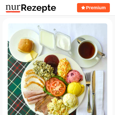
Premium