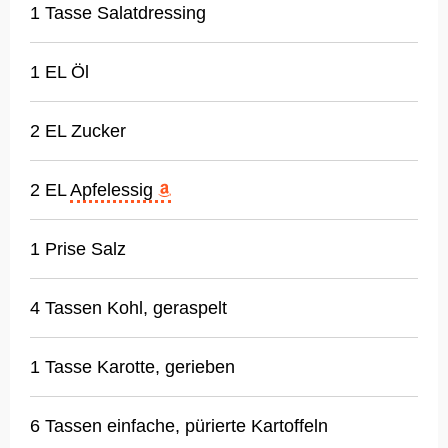
1 Tasse Salatdressing
1 EL Öl
2 EL Zucker
2 EL
Apfelessig
1 Prise Salz
4 Tassen Kohl, geraspelt
1 Tasse Karotte, gerieben
6 Tassen einfache, pürierte Kartoffeln