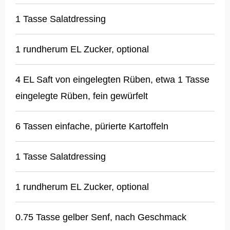
1 Tasse Salatdressing
1 rundherum EL Zucker, optional
4 EL Saft von eingelegten Rüben, etwa 1 Tasse
eingelegte Rüben, fein gewürfelt
6 Tassen einfache, pürierte Kartoffeln
1 Tasse Salatdressing
1 rundherum EL Zucker, optional
0.75 Tasse gelber Senf, nach Geschmack