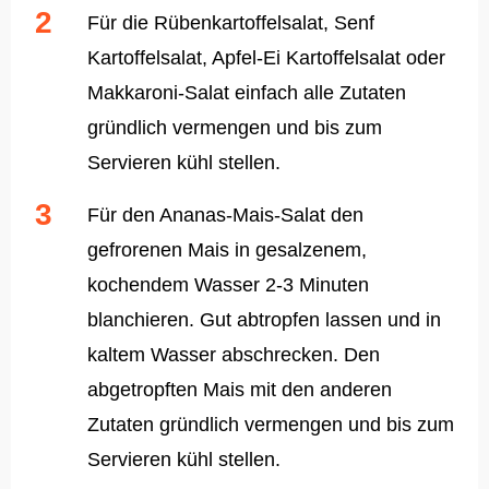
Für die Rübenkartoffelsalat, Senf
Kartoffelsalat, Apfel-Ei Kartoffelsalat oder
Makkaroni-Salat einfach alle Zutaten
gründlich vermengen und bis zum
Servieren kühl stellen.
Für den Ananas-Mais-Salat den
gefrorenen Mais in gesalzenem,
kochendem Wasser 2-3 Minuten
blanchieren. Gut abtropfen lassen und in
kaltem Wasser abschrecken. Den
abgetropften Mais mit den anderen
Zutaten gründlich vermengen und bis zum
Servieren kühl stellen.