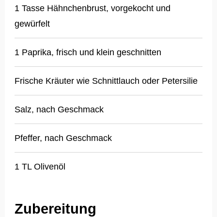
1 Tasse Hähnchenbrust, vorgekocht und
gewürfelt
1 Paprika, frisch und klein geschnitten
Frische Kräuter wie Schnittlauch oder Petersilie
Salz, nach Geschmack
Pfeffer, nach Geschmack
1 TL Olivenöl
Zubereitung