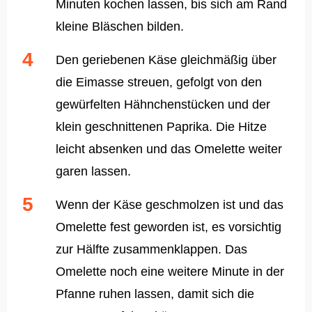
Minuten kochen lassen, bis sich am Rand
kleine Bläschen bilden.
Den geriebenen Käse gleichmäßig über
die Eimasse streuen, gefolgt von den
gewürfelten Hähnchenstücken und der
klein geschnittenen Paprika. Die Hitze
leicht absenken und das Omelette weiter
garen lassen.
Wenn der Käse geschmolzen ist und das
Omelette fest geworden ist, es vorsichtig
zur Hälfte zusammenklappen. Das
Omelette noch eine weitere Minute in der
Pfanne ruhen lassen, damit sich die