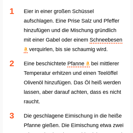
Eier in einer großen Schüssel
aufschlagen. Eine Prise Salz und Pfeffer
hinzufügen und die Mischung gründlich
mit einer Gabel oder einem
Schneebesen
verquirlen, bis sie schaumig wird.
Eine beschichtete
Pfanne
bei mittlerer
Temperatur erhitzen und einen Teelöffel
Olivenöl hinzufügen. Das Öl heiß werden
lassen, aber darauf achten, dass es nicht
raucht.
Die geschlagene Eimischung in die heiße
Pfanne gießen. Die Eimischung etwa zwei