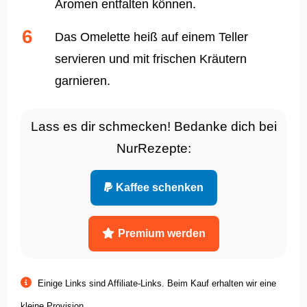
Aromen entfalten können.
Das Omelette heiß auf einem Teller
servieren und mit frischen Kräutern
garnieren.
Lass es dir schmecken! Bedanke dich bei
NurRezepte:
Kaffee schenken
Premium werden
Einige Links sind Affiliate-Links. Beim Kauf erhalten wir eine
kleine Provision.