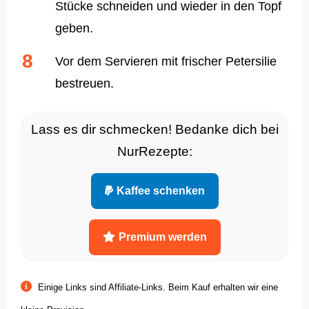
Stücke schneiden und wieder in den Topf
geben.
Vor dem Servieren mit frischer Petersilie
bestreuen.
Lass es dir schmecken! Bedanke dich bei
NurRezepte:
Kaffee schenken
Premium werden
Einige Links sind Affiliate-Links. Beim Kauf erhalten wir eine