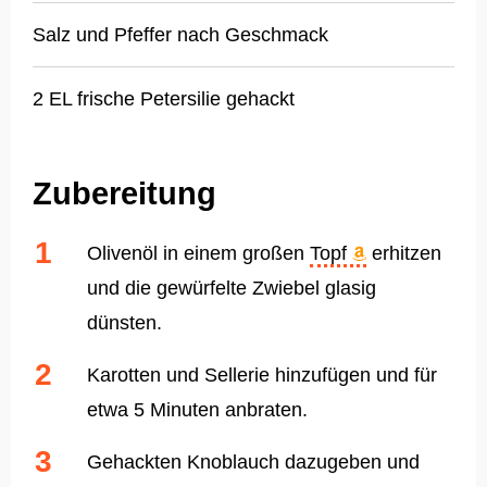
Salz und Pfeffer nach Geschmack
2 EL frische Petersilie gehackt
Zubereitung
Olivenöl in einem großen
Topf
erhitzen
und die gewürfelte Zwiebel glasig
dünsten.
Karotten und Sellerie hinzufügen und für
etwa 5 Minuten anbraten.
Gehackten Knoblauch dazugeben und