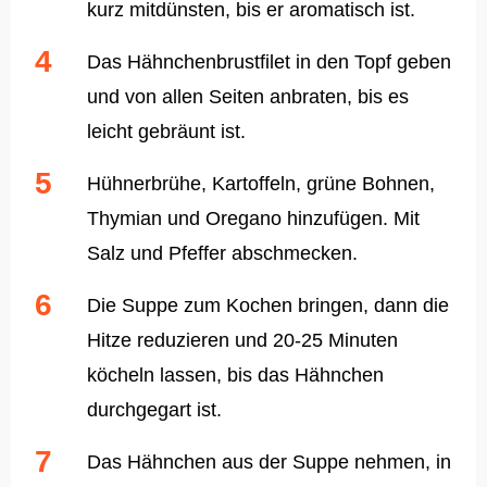
kurz mitdünsten, bis er aromatisch ist.
Das Hähnchenbrustfilet in den Topf geben
und von allen Seiten anbraten, bis es
leicht gebräunt ist.
Hühnerbrühe, Kartoffeln, grüne Bohnen,
Thymian und Oregano hinzufügen. Mit
Salz und Pfeffer abschmecken.
Die Suppe zum Kochen bringen, dann die
Hitze reduzieren und 20-25 Minuten
köcheln lassen, bis das Hähnchen
durchgegart ist.
Das Hähnchen aus der Suppe nehmen, in