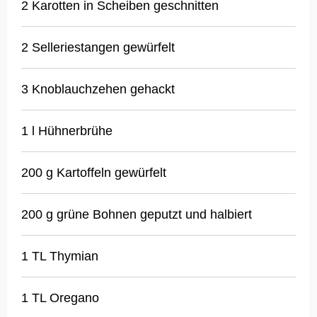
2 Karotten in Scheiben geschnitten
2 Selleriestangen gewürfelt
3 Knoblauchzehen gehackt
1 l Hühnerbrühe
200 g Kartoffeln gewürfelt
200 g grüne Bohnen geputzt und halbiert
1 TL Thymian
1 TL Oregano