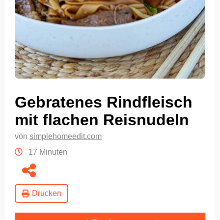
Gebratenes Rindfleisch
mit flachen Reisnudeln
von
simplehomeedit.com
17 Minuten
Drucken