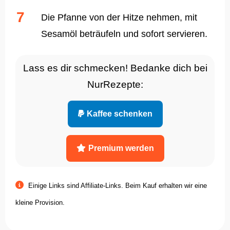
Die Pfanne von der Hitze nehmen, mit
Sesamöl beträufeln und sofort servieren.
Lass es dir schmecken! Bedanke dich bei
NurRezepte:
Kaffee schenken
Premium werden
Einige Links sind Affiliate-Links. Beim Kauf erhalten wir eine
kleine Provision.