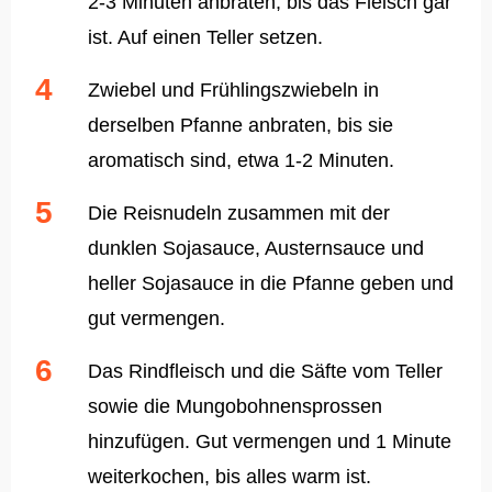
2-3 Minuten anbraten, bis das Fleisch gar
ist. Auf einen Teller setzen.
Zwiebel und Frühlingszwiebeln in
derselben Pfanne anbraten, bis sie
aromatisch sind, etwa 1-2 Minuten.
Die Reisnudeln zusammen mit der
dunklen Sojasauce, Austernsauce und
heller Sojasauce in die Pfanne geben und
gut vermengen.
Das Rindfleisch und die Säfte vom Teller
sowie die Mungobohnensprossen
hinzufügen. Gut vermengen und 1 Minute
weiterkochen, bis alles warm ist.