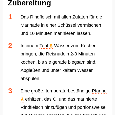
Zubereitung
Das Rindfleisch mit allen Zutaten für die
Marinade in einer Schüssel vermischen
und 10 Minuten marinieren lassen.
In einem
Topf
Wasser zum Kochen
bringen, die Reisnudeln 2-3 Minuten
kochen, bis sie gerade biegsam sind.
Abgießen und unter kaltem Wasser
abspülen.
Eine große, temperaturbeständige
Pfanne
erhitzen, das Öl und das marinierte
Rindfleisch hinzufügen und portionsweise