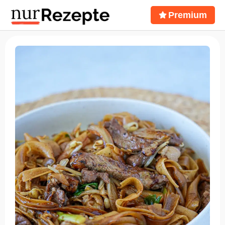
Premium