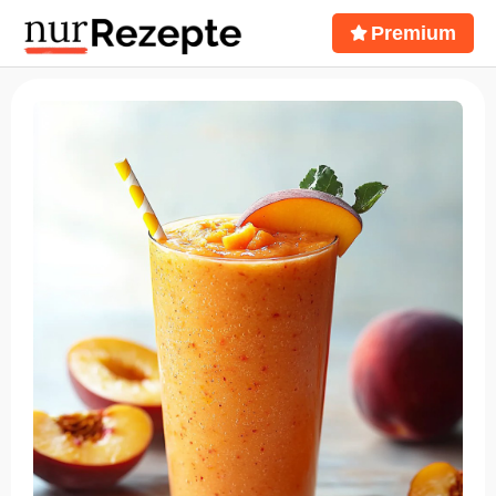
Premium