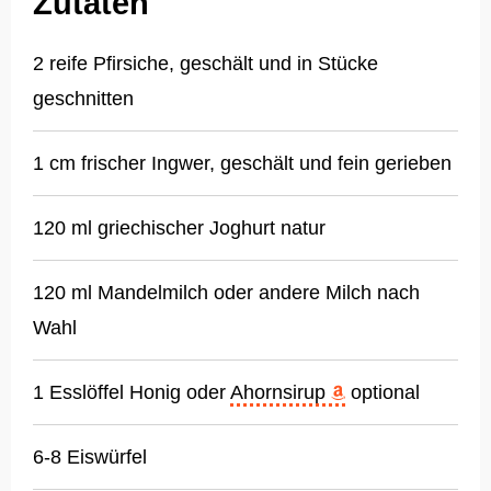
Zutaten
2 reife Pfirsiche, geschält und in Stücke
geschnitten
1 cm frischer Ingwer, geschält und fein gerieben
120 ml griechischer Joghurt natur
120 ml Mandelmilch oder andere Milch nach
Wahl
1 Esslöffel Honig oder
Ahornsirup
optional
6-8 Eiswürfel