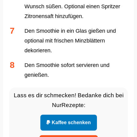
Wunsch süßen. Optional einen Spritzer
Zitronensaft hinzufügen.
Den Smoothie in ein Glas gießen und
optional mit frischen Minzblättern
dekorieren.
Den Smoothie sofort servieren und
genießen.
Lass es dir schmecken! Bedanke dich bei
NurRezepte:
Kaffee schenken