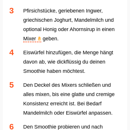
Pfirsichstücke, geriebenen Ingwer,
griechischen Joghurt, Mandelmilch und
optional Honig oder Ahornsirup in einen
Mixer
geben.
Eiswürfel hinzufügen, die Menge hängt
davon ab, wie dickflüssig du deinen
Smoothie haben möchtest.
Den Deckel des Mixers schließen und
alles mixen, bis eine glatte und cremige
Konsistenz erreicht ist. Bei Bedarf
Mandelmilch oder Eiswürfel anpassen.
Den Smoothie probieren und nach