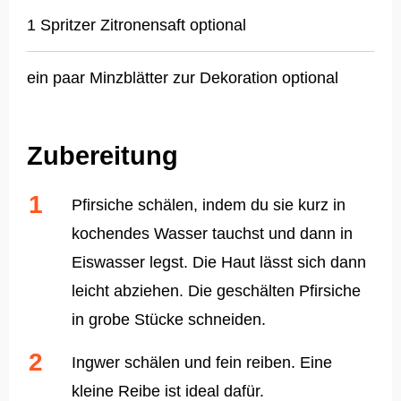
1 Spritzer Zitronensaft optional
ein paar Minzblätter zur Dekoration optional
Zubereitung
Pfirsiche schälen, indem du sie kurz in
kochendes Wasser tauchst und dann in
Eiswasser legst. Die Haut lässt sich dann
leicht abziehen. Die geschälten Pfirsiche
in grobe Stücke schneiden.
Ingwer schälen und fein reiben. Eine
kleine Reibe ist ideal dafür.