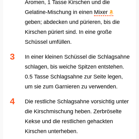
Aromen, 1 Tasse Kirschen und die
Gelatine-Mischung in einen
Mixer
geben; abdecken und pürieren, bis die
Kirschen püriert sind. In eine große
Schüssel umfüllen.
In einer kleinen Schüssel die Schlagsahne
schlagen, bis weiche Spitzen entstehen.
0.5 Tasse Schlagsahne zur Seite legen,
um sie zum Garnieren zu verwenden.
Die restliche Schlagsahne vorsichtig unter
die Kirschmischung heben. Zerbröselte
Kekse und die restlichen gehackten
Kirschen unterheben.