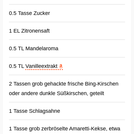
0.5 Tasse Zucker
1 EL Zitronensaft
0.5 TL Mandelaroma
0.5 TL
Vanilleextrakt
2 Tassen grob gehackte frische Bing-Kirschen
oder andere dunkle Süßkirschen, geteilt
1 Tasse Schlagsahne
1 Tasse grob zerbröselte Amaretti-Kekse, etwa