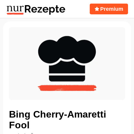
Premium
Bing Cherry-Amaretti
Fool