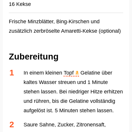
16 Kekse
Frische Minzblätter, Bing-Kirschen und
zusätzlich zerbröselte Amaretti-Kekse (optional)
Zubereitung
In einem kleinen
Topf
Gelatine über
kaltes Wasser streuen und 1 Minute
stehen lassen. Bei niedriger Hitze erhitzen
und rühren, bis die Gelatine vollständig
aufgelöst ist. 5 Minuten stehen lassen.
Saure Sahne, Zucker, Zitronensaft,