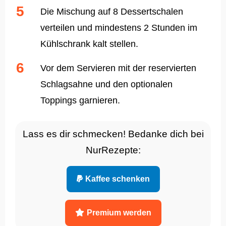
Die Mischung auf 8 Dessertschalen
verteilen und mindestens 2 Stunden im
Kühlschrank kalt stellen.
Vor dem Servieren mit der reservierten
Schlagsahne und den optionalen
Toppings garnieren.
Lass es dir schmecken! Bedanke dich bei
NurRezepte:
Kaffee schenken
Premium werden