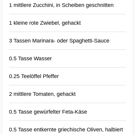
1 mittlere Zucchini, in Scheiben geschnitten
1 kleine rote Zwiebel, gehackt
3 Tassen Marinara- oder Spaghetti-Sauce
0.5 Tasse Wasser
0.25 Teelöffel Pfeffer
2 mittlere Tomaten, gehackt
0.5 Tasse gewürfelter Feta-Käse
0.5 Tasse entkernte griechische Oliven, halbiert