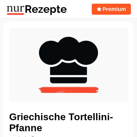
Premium
Griechische Tortellini-
Pfanne