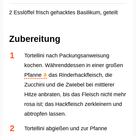
2 Esslöffel frisch gehacktes Basilikum, geteilt
Zubereitung
Tortellini nach Packungsanweisung
kochen. Währenddessen in einer großen
Pfanne
das Rinderhackfleisch, die
Zucchini und die Zwiebel bei mittlerer
Hitze anbraten, bis das Fleisch nicht mehr
rosa ist; das Hackfleisch zerkleinern und
abtropfen lassen.
Tortellini abgießen und zur Pfanne