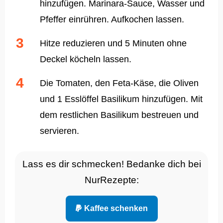
hinzufügen. Marinara-Sauce, Wasser und
Pfeffer einrühren. Aufkochen lassen.
Hitze reduzieren und 5 Minuten ohne
Deckel köcheln lassen.
Die Tomaten, den Feta-Käse, die Oliven
und 1 Esslöffel Basilikum hinzufügen. Mit
dem restlichen Basilikum bestreuen und
servieren.
Lass es dir schmecken! Bedanke dich bei
NurRezepte:
Kaffee schenken