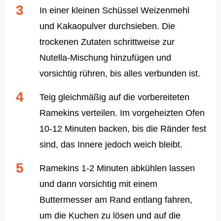
In einer kleinen Schüssel Weizenmehl
und Kakaopulver durchsieben. Die
trockenen Zutaten schrittweise zur
Nutella-Mischung hinzufügen und
vorsichtig rühren, bis alles verbunden ist.
Teig gleichmäßig auf die vorbereiteten
Ramekins verteilen. Im vorgeheizten Ofen
10-12 Minuten backen, bis die Ränder fest
sind, das Innere jedoch weich bleibt.
Ramekins 1-2 Minuten abkühlen lassen
und dann vorsichtig mit einem
Buttermesser am Rand entlang fahren,
um die Kuchen zu lösen und auf die