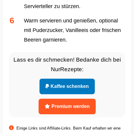
Servierteller zu stürzen.
Warm servieren und genießen, optional
mit Puderzucker, Vanilleeis oder frischen
Beeren garnieren.
Lass es dir schmecken! Bedanke dich bei
NurRezepte:
Kaffee schenken
Premium werden
Einige Links sind Affiliate-Links. Beim Kauf erhalten wir eine