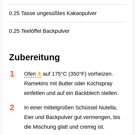
0.25 Tasse ungesüßtes Kakaopulver
0.25 Teelöffel Backpulver
Zubereitung
Ofen
auf 175°C (350°F) vorheizen.
Ramekins mit Butter oder Kochspray
einfetten und auf ein Backblech stellen.
In einer mittelgroßen Schüssel Nutella,
Eier und Backpulver gut vermengen, bis
die Mischung glatt und cremig ist.