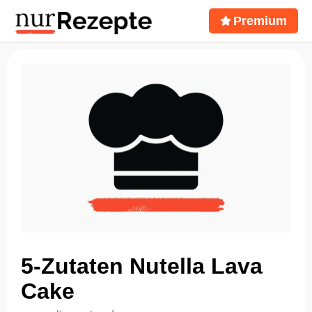
Premium
5-Zutaten Nutella Lava
Cake