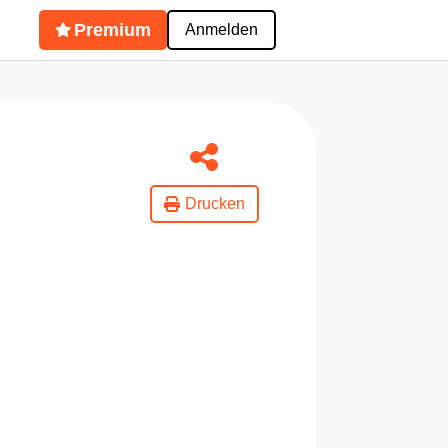
Premium
Anmelden
Drucken