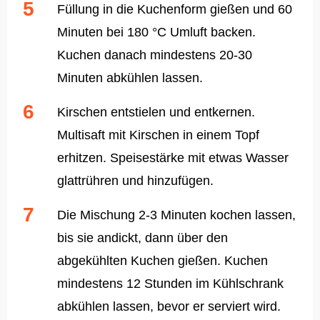
Füllung in die Kuchenform gießen und 60
Minuten bei 180 °C Umluft backen.
Kuchen danach mindestens 20-30
Minuten abkühlen lassen.
Kirschen entstielen und entkernen.
Multisaft mit Kirschen in einem Topf
erhitzen. Speisestärke mit etwas Wasser
glattrühren und hinzufügen.
Die Mischung 2-3 Minuten kochen lassen,
bis sie andickt, dann über den
abgekühlten Kuchen gießen. Kuchen
mindestens 12 Stunden im Kühlschrank
abkühlen lassen, bevor er serviert wird.