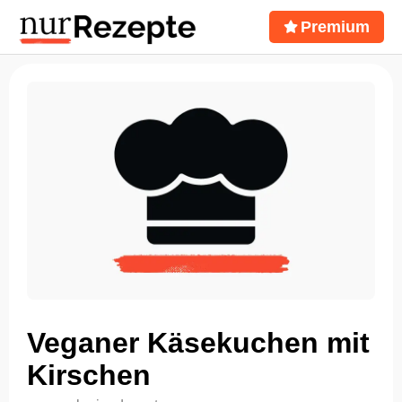
Premium
Veganer Käsekuchen mit
Kirschen