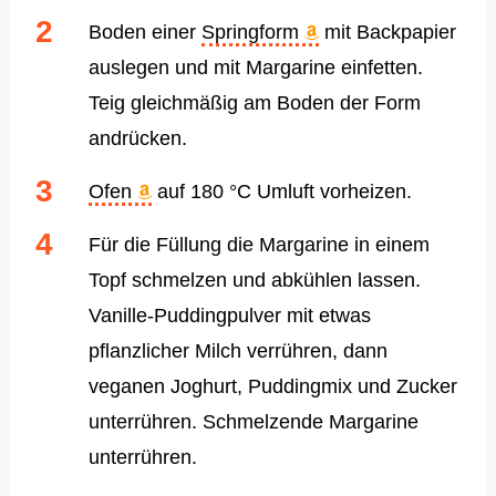
Boden einer
Springform
mit Backpapier
auslegen und mit Margarine einfetten.
Teig gleichmäßig am Boden der Form
andrücken.
Ofen
auf 180 °C Umluft vorheizen.
Für die Füllung die Margarine in einem
Topf schmelzen und abkühlen lassen.
Vanille-Puddingpulver mit etwas
pflanzlicher Milch verrühren, dann
veganen Joghurt, Puddingmix und Zucker
unterrühren. Schmelzende Margarine
unterrühren.