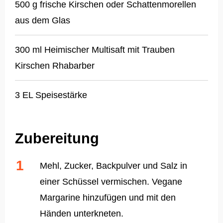
500 g frische Kirschen oder Schattenmorellen
aus dem Glas
300 ml Heimischer Multisaft mit Trauben
Kirschen Rhabarber
3 EL Speisestärke
Zubereitung
Mehl, Zucker, Backpulver und Salz in
einer Schüssel vermischen. Vegane
Margarine hinzufügen und mit den
Händen unterkneten.