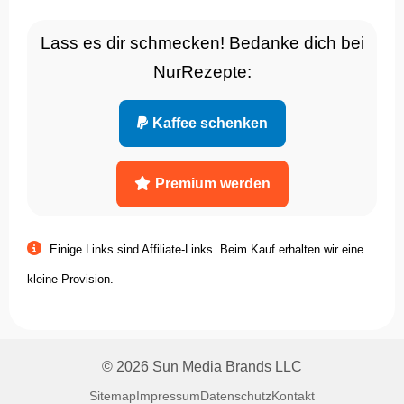
Lass es dir schmecken! Bedanke dich bei
NurRezepte:
Kaffee schenken
Premium werden
Einige Links sind Affiliate-Links. Beim Kauf erhalten wir eine
kleine Provision.
© 2026 Sun Media Brands LLC
Sitemap
Impressum
Datenschutz
Kontakt