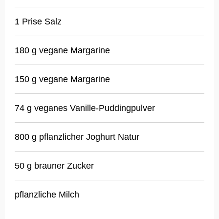
1 Prise Salz
180 g vegane Margarine
150 g vegane Margarine
74 g veganes Vanille-Puddingpulver
800 g pflanzlicher Joghurt Natur
50 g brauner Zucker
pflanzliche Milch